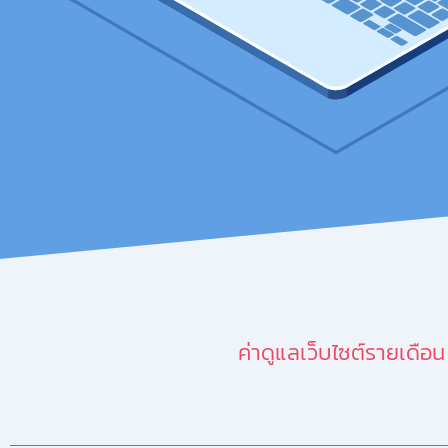
ค่าดูแลเว็บไซต์รายเดือน