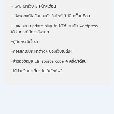
+ เพิ่มหน้าเว็บ 3
หน้า/เดือน
+ อัพเดทแก้ไขข้อมูลหน้าเว็บไซต์ให้
10 ครั้ง/เดือน
+ ดูแลคอย update plug in ให้ใช้งานกับ wordpress
ได้ ในกรณีมีการอัพเดท
+กู้คืนกรณีเว็บล่ม
+คอยแก้ไขปัญหาต่างๆ ของเว็บไซต์ให้
+สำรองข้อมูล และ source code
4 ครั้ง/เดือน
+ให้คำปรึกษาเกี่ยวกับเว็บไซต์ฟรี!