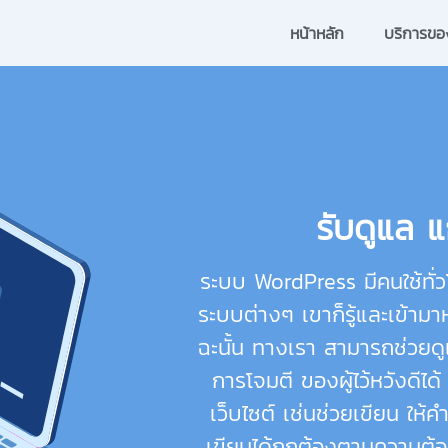
หน้าหลัก
บริการขอ
รับดูแล 
ระบบ WordPress มีคนใช้ทั่วโ
ระบบต่างๆ เขาก็รู้และเข้ามาห
ฉะนั้น ทางเรา สามารถช่วย
การโจมตี ของผู้ไว้หวังดีได
เว็บไซต์ เช่นช่วยเขียน ให้
เขียนได้ถูกต้องตามความต้อ