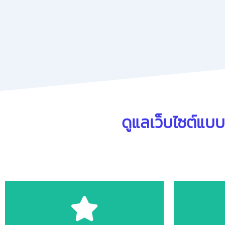
ดูแลเว็บไซต์แบบ