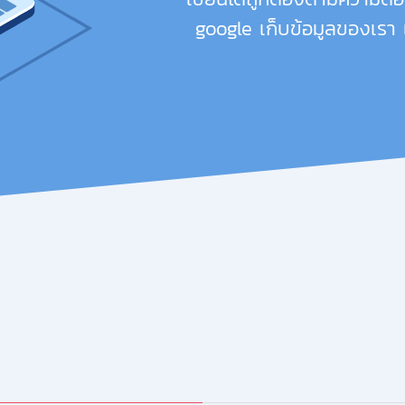
google เก็บข้อมูลของเรา