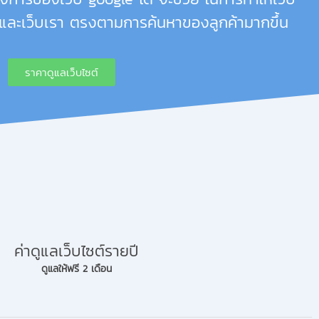
 และเว็บเรา ตรงตามการค้นหาของลูกค้ามากขึ้น
ราคาดูแลเว็บไซต์
ค่าดูแลเว็บไซต์รายปี
ดูแลให้ฟรี 2 เดือน