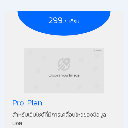
299
/ เดือน
Pro Plan
สำหรับเว็บไซต์ที่มีการเคลื่อนไหวของข้อมูล
บ่อย