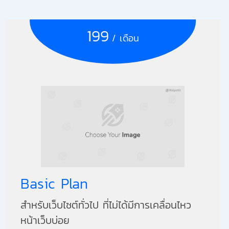
199
/ เดือน
Basic Plan
สำหรับเว็บไซต์ทั่วไป ที่ไม่ได้มีการเคลื่อนไหว
หน้าเว็บบ่อย