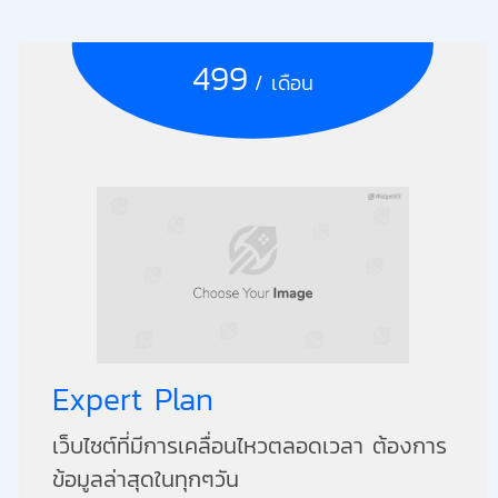
499
/ เดือน
Expert Plan
เว็บไซต์ที่มีการเคลื่อนไหวตลอดเวลา ต้องการ
ข้อมูลล่าสุดในทุกๆวัน